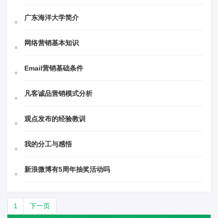
广东海洋大学简介
网络营销基本知识
Email营销基础条件
凡客诚品营销模式分析
观点发布的经验教训
我的分工与感悟
新浪微博有5周年抽奖活动吗
1
下一页