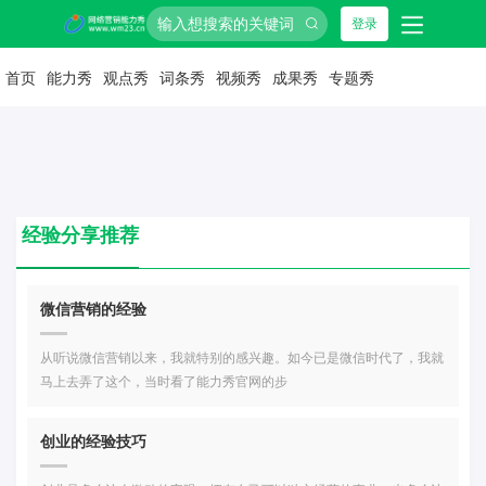
登录
首页
能力秀
观点秀
词条秀
视频秀
成果秀
专题秀
经验分享推荐
微信营销的经验
从听说微信营销以来，我就特别的感兴趣。如今已是微信时代了，我就
马上去弄了这个，当时看了能力秀官网的步
创业的经验技巧