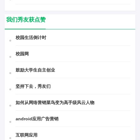
我们秀友获点赞
校园生活倒计时
校园网
鼓励大学生自主创业
坚持下去，秀友们
如何从网络营销菜鸟变为高手级风云人物
android应用广告营销
互联网应用