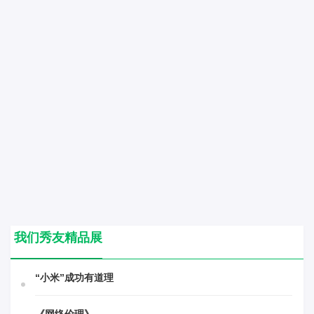
我们秀友精品展
“小米”成功有道理