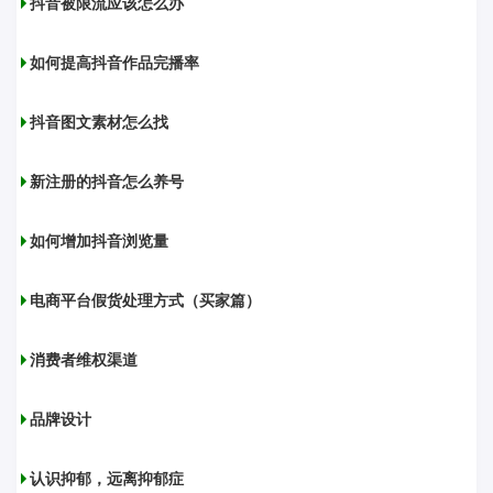
抖音被限流应该怎么办
如何提高抖音作品完播率
抖音图文素材怎么找
新注册的抖音怎么养号
如何增加抖音浏览量
电商平台假货处理方式（买家篇）
消费者维权渠道
品牌设计
认识抑郁，远离抑郁症