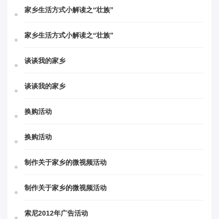
家乡生活方式小解读之“壮族”
家乡生活方式小解读之“壮族”
谈谈我的家乡
谈谈我的家乡
换购活动
换购活动
制作关于家乡的微视频活动
制作关于家乡的微视频活动
索尼2012年广告活动