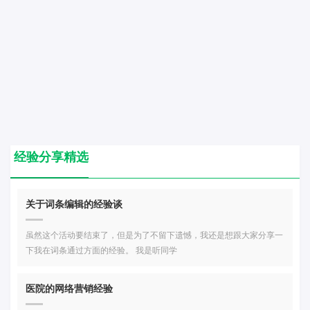
经验分享精选
关于词条编辑的经验谈
虽然这个活动要结束了，但是为了不留下遗憾，我还是想跟大家分享一
下我在词条通过方面的经验。 我是听同学
医院的网络营销经验