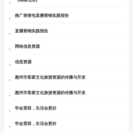
《网络伦理》
推广表情包直播营销实践报告
直播营销实践报告
网络信息资源
信息资源
惠州市客家文化旅游资源的传播与开发
惠州市客家文化旅游资源的传播与开发
学会宽容，生活会更好
学会宽容，生活会更好