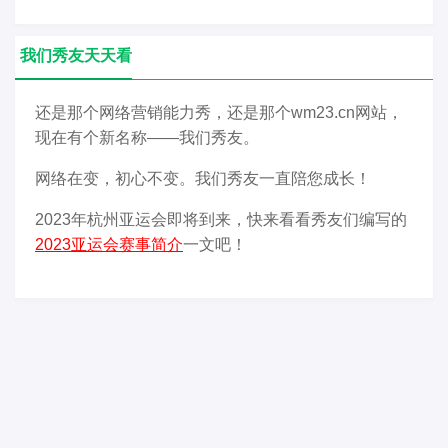
我们秀友天天看
还是那个网络营销能力秀，还是那个wm23.cn网站，
现在有个新名称——我们秀友。
网络在变，初心不变。我们秀友一直陪您成长！
2023年杭州亚运会即将到来，快来看看秀友们编写的
2023亚运会赛事简介
一文吧！