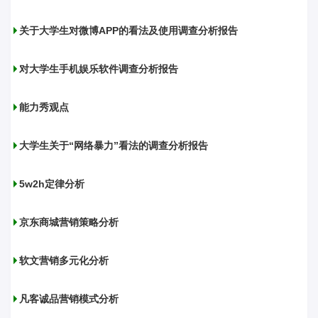
关于大学生对微博APP的看法及使用调查分析报告
对大学生手机娱乐软件调查分析报告
能力秀观点
大学生关于“网络暴力”看法的调查分析报告
5w2h定律分析
京东商城营销策略分析
软文营销多元化分析
凡客诚品营销模式分析