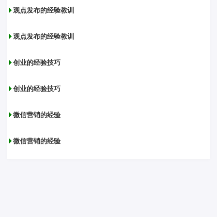
观点发布的经验教训
观点发布的经验教训
创业的经验技巧
创业的经验技巧
微信营销的经验
微信营销的经验