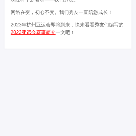
网络在变，初心不变。我们秀友一直陪您成长！
2023年杭州亚运会即将到来，快来看看秀友们编写的
2023亚运会赛事简介
一文吧！