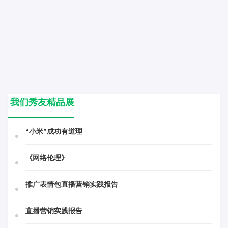
我们秀友精品展
“小米”成功有道理
《网络伦理》
推广表情包直播营销实践报告
直播营销实践报告