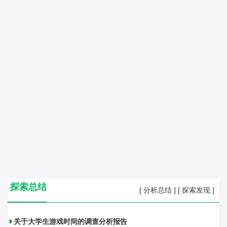
探索总结
[
分析总结
]
[
探索发现
]
关于大学生游戏时间的调查分析报告