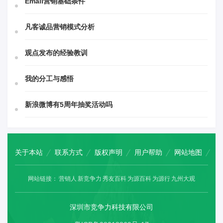
Email营销基础条件
凡客诚品营销模式分析
观点发布的经验教训
我的分工与感悟
新浪微博有5周年抽奖活动吗
关于本站
联系方式
版权声明
用户帮助
网站地图
网站链接：
营销人
新竞争力
秀友百科
为源百科
为源行
九州大观
深圳市竞争力科技有限公司