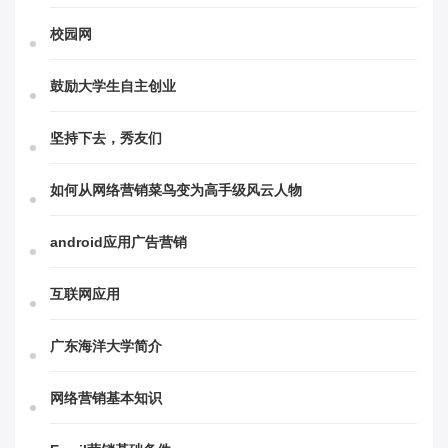
校园网
鼓励大学生自主创业
坚持下去，秀友们
如何从网络营销菜鸟变为高手级风云人物
android应用广告营销
互联网应用
广东海洋大学简介
网络营销基本知识