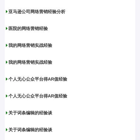
亚马逊公司网络营销经验分析
医院的网络营销经验
我的网络营销实战经验
我的网络营销实战经验
个人无心公众平台得AR值经验
个人无心公众平台得AR值经验
关于词条编辑的经验谈
关于词条编辑的经验谈